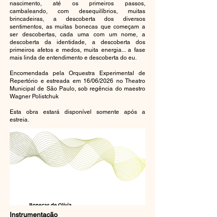
nascimento, até os primeiros passos,
cambaleando, com desequilíbrios, muitas
brincadeiras, a descoberta dos diversos
sentimentos, as muitas bonecas que começam a
ser descobertas, cada uma com um nome, a
descoberta da identidade, a descoberta dos
primeiros afetos e medos, muita energia... a fase
mais linda de entendimento e descoberta do eu.
Encomendada pela Orquestra Experimental de
Repertório e estreada em 16/06/2026 no Theatro
Municipal de São Paulo, sob regência do maestro
Wagner Polistchuk
Esta obra estará disponível somente após a
estreia.
Instrumentação