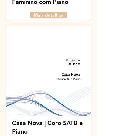
Feminino com Piano
Mais detalhes
Casa Nova | Coro SATB e
Piano