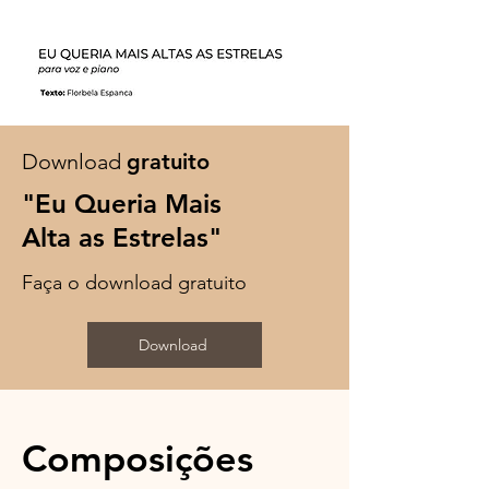
Download
gratuito
"Eu Queria Mais
Alta as Estrelas"
Faça o download gratuito
Download
Composições