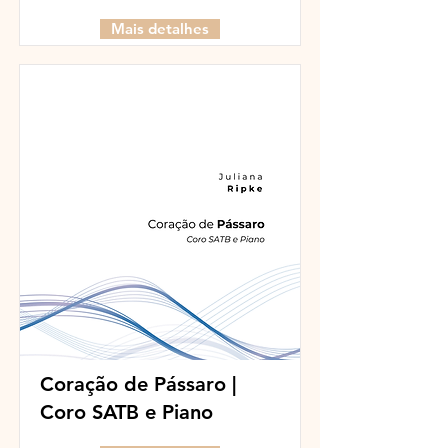
Mais detalhes
Coração de Pássaro |
Coro SATB e Piano