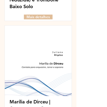
Baixo Solo
Mais detalhes
Marília de Dirceu​ |