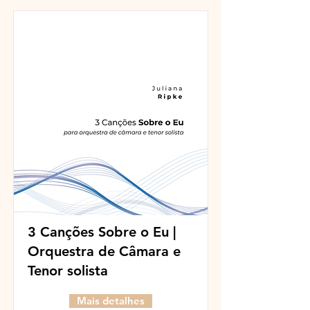
3 Canções Sobre o Eu​​ |
Orquestra de Câmara e
Tenor solista
Mais detalhes