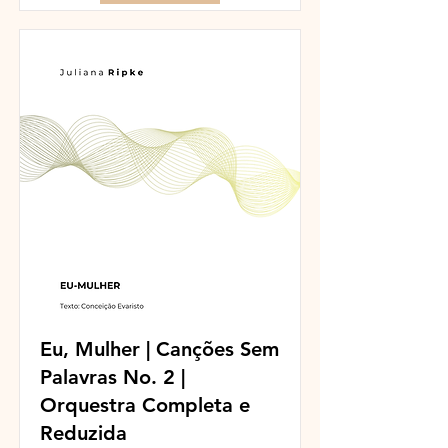
Eu, Mulher | Canções Sem
Palavras No. 2 |
Orquestra Completa e
Reduzida