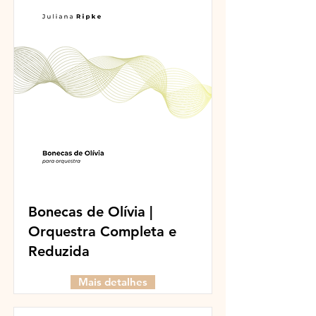
Bonecas de Olívia |
Orquestra Completa e
Reduzida
Mais detalhes