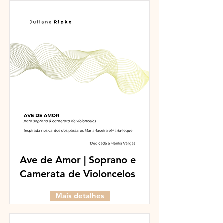
Ave de Amor | Soprano e
Camerata de Violoncelos
Mais detalhes