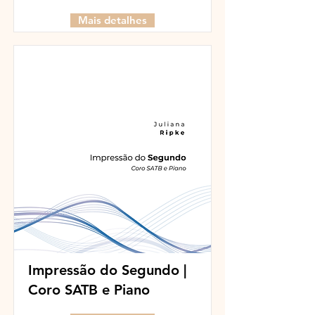
Mais detalhes
Impressão do Segundo |
Coro SATB e Piano