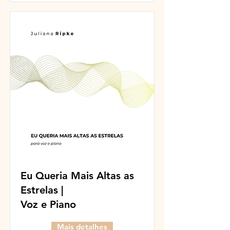
Eu Queria Mais Altas as
Estrelas |
Voz e Piano
Mais detalhes