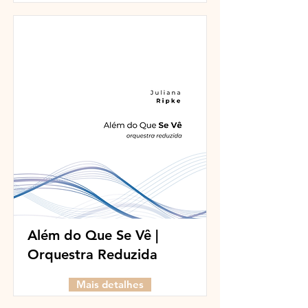
Além do Que Se Vê​​ |
Orquestra Reduzida
Mais detalhes