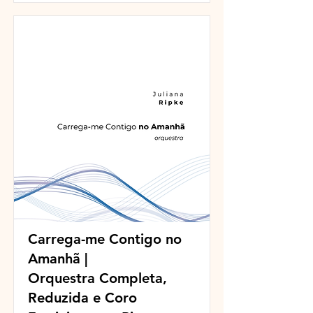
Carrega-me Contigo no
Amanhã |
Orquestra Completa,
Reduzida e Coro