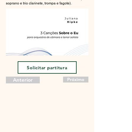
soprano e trio clarinete, trompa e fagote).
Solicitar partitura
Próximo
Anterior