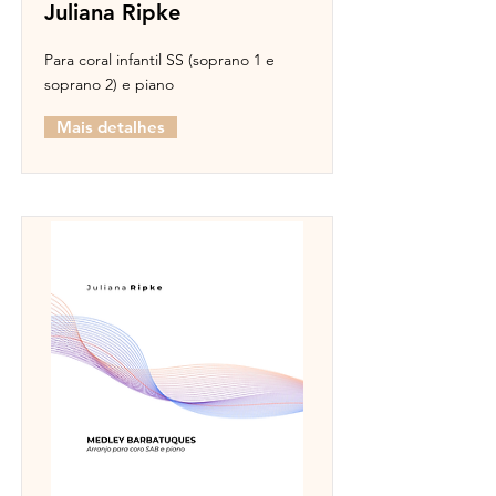
Juliana Ripke
Para coral infantil SS (soprano 1 e
soprano 2) e piano
Mais detalhes