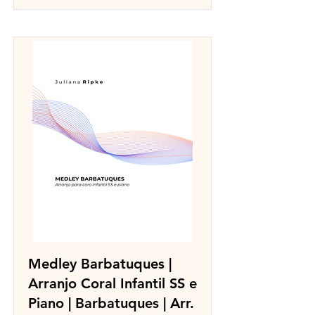
Medley Barbatuques |
Arranjo Coral Infantil SS e
Piano | Barbatuques | Arr.