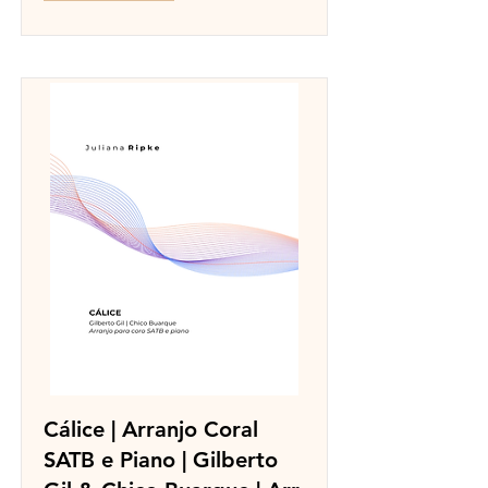
Cálice | Arranjo Coral
SATB e Piano | Gilberto