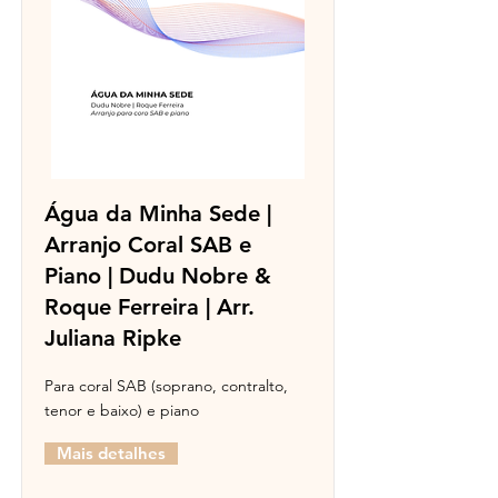
Água da Minha Sede |
Arranjo Coral SAB e
Piano | Dudu Nobre &
Roque Ferreira | Arr.
Juliana Ripke
Para coral SAB (soprano, contralto,
tenor e baixo) e piano
Mais detalhes