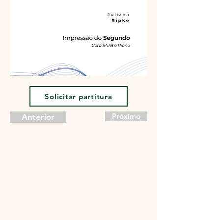
Solicitar partitura
Próximo
Anterior