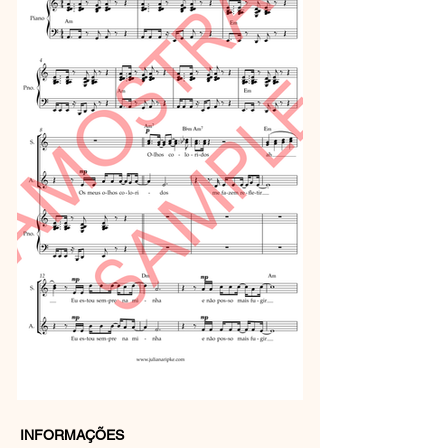
INFORMAÇÕES