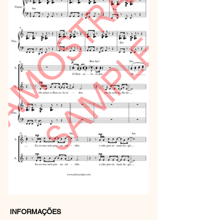
INFORMAÇÕES